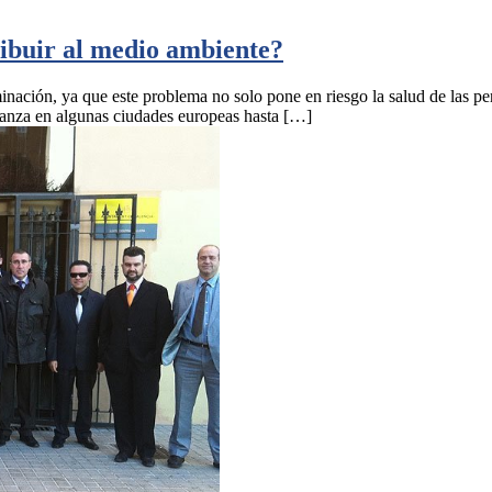
ibuir al medio ambiente?
inación, ya que este problema no solo pone en riesgo la salud de las pe
canza en algunas ciudades europeas hasta […]