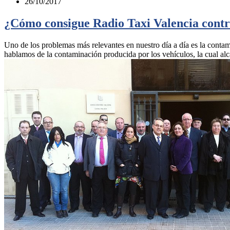
26/10/2017
¿Cómo consigue Radio Taxi Valencia contr
Uno de los problemas más relevantes en nuestro día a día es la contam
hablamos de la contaminación producida por los vehículos, la cual al