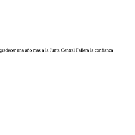
radecer una año mas a la Junta Central Fallera la confianza