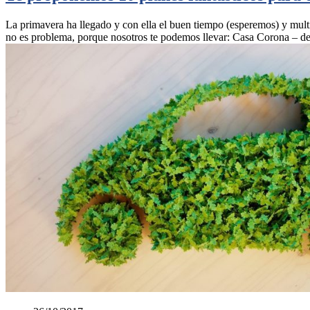
La primavera ha llegado y con ella el buen tiempo (esperemos) y multi
no es problema, porque nosotros te podemos llevar: Casa Corona – d