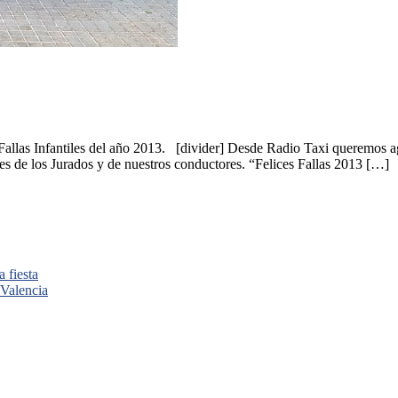
 Fallas Infantiles del año 2013. [divider] Desde Radio Taxi queremos ag
s de los Jurados y de nuestros conductores. “Felices Fallas 2013 […]
 fiesta
 Valencia