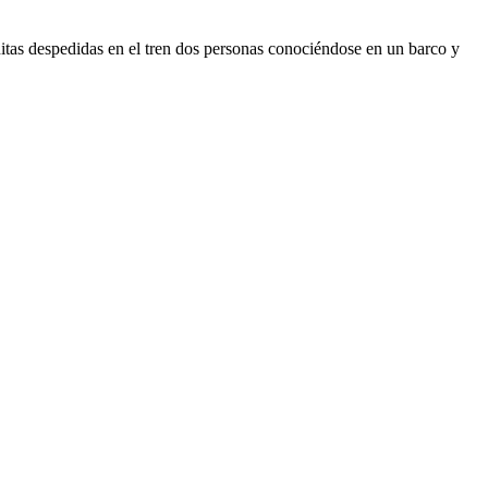
nitas despedidas en el tren dos personas conociéndose en un barco y