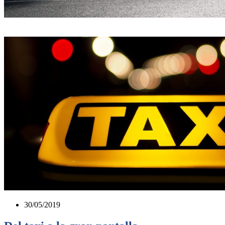
30/05/2019