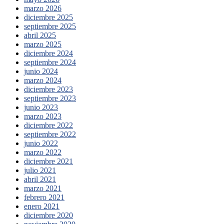
marzo 2026
diciembre 2025
septiembre 2025
abril 2025
marzo 2025
diciembre 2024
septiembre 2024
junio 2024
marzo 2024
diciembre 2023
septiembre 2023
junio 2023
marzo 2023
diciembre 2022
septiembre 2022
junio 2022
marzo 2022
diciembre 2021
julio 2021
abril 2021
marzo 2021
febrero 2021
enero 2021
diciembre 2020