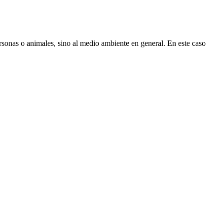
rsonas o animales, sino al medio ambiente en general. En este caso