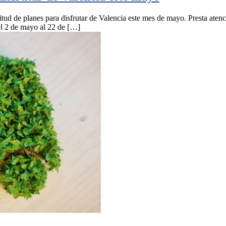
tud de planes para disfrutar de Valencia este mes de mayo. Presta aten
el 2 de mayo al 22 de […]