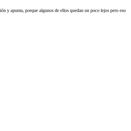
ción y apunta, porque algunos de ellos quedan un poco lejos pero eso