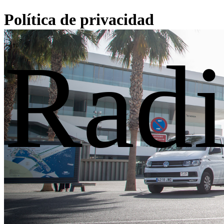
Política de privacidad
Radi