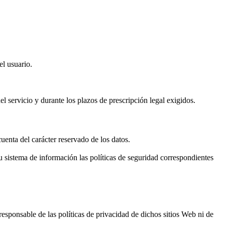
el usuario.
el servicio y durante los plazos de prescripción legal exigidos.
enta del carácter reservado de los datos.
sistema de información las políticas de seguridad correspondientes
esponsable de las políticas de privacidad de dichos sitios Web ni de