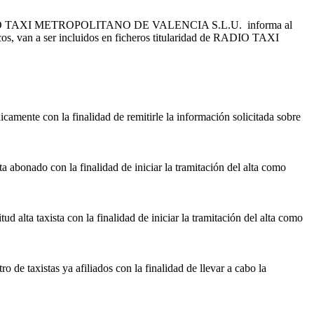
ADIO TAXI METROPOLITANO DE VALENCIA S.L.U. informa al
nicos, van a ser incluidos en ficheros titularidad de RADIO TAXI
amente con la finalidad de remitirle la información solicitada sobre
 abonado con la finalidad de iniciar la tramitación del alta como
 alta taxista con la finalidad de iniciar la tramitación del alta como
de taxistas ya afiliados con la finalidad de llevar a cabo la