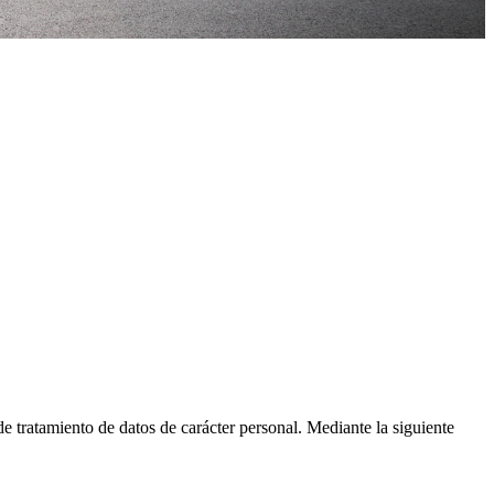
miento de datos de carácter personal. Mediante la siguiente