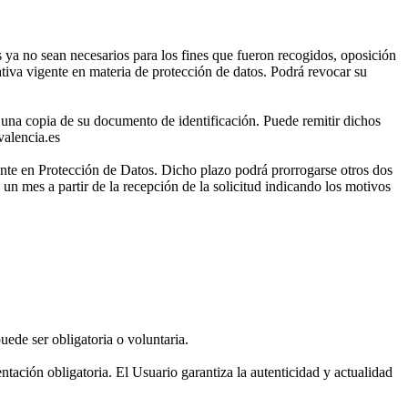
 ya no sean necesarios para los fines que fueron recogidos, oposición
ativa vigente en materia de protección de datos. Podrá revocar su
 una copia de su documento de identificación. Puede remitir dichos
valencia.es
ente en Protección de Datos. Dicho plazo podrá prorrogarse otros dos
un mes a partir de la recepción de la solicitud indicando los motivos
de ser obligatoria o voluntaria.
ación obligatoria. El Usuario garantiza la autenticidad y actualidad