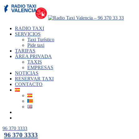
RADIO TAXI
SERVICIOS
Taxi Turístico
Pide taxi
TARIFAS
ÁREA PRIVADA
TAXIS
EMPRESAS
NOTICIAS
RESERVAR TAXI
CONTACTO
96 370 3333
96 370 3333