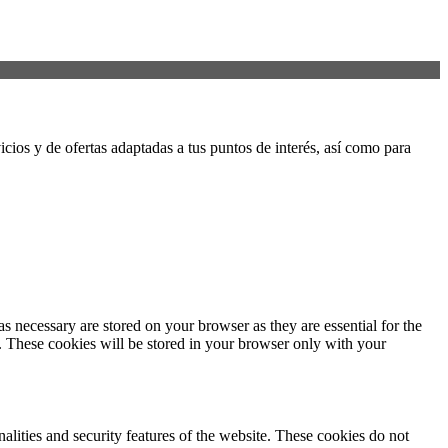
icios y de ofertas adaptadas a tus puntos de interés, así como para
s necessary are stored on your browser as they are essential for the
e. These cookies will be stored in your browser only with your
nalities and security features of the website. These cookies do not