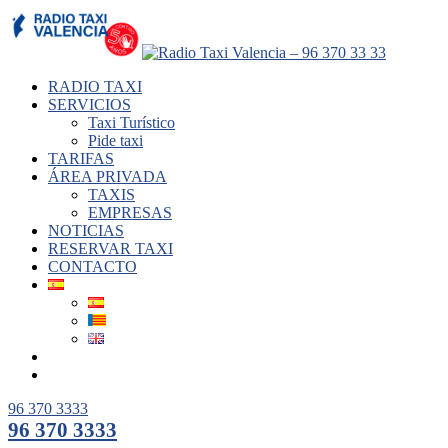
RADIO TAXI
SERVICIOS
Taxi Turístico
Pide taxi
TARIFAS
ÁREA PRIVADA
TAXIS
EMPRESAS
NOTICIAS
RESERVAR TAXI
CONTACTO
96 370 3333
96 370 3333