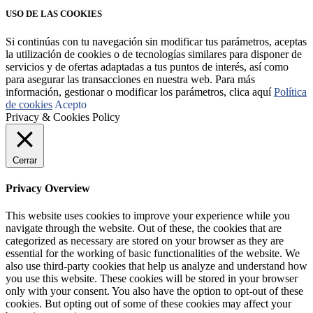
USO DE LAS COOKIES
Si continúas con tu navegación sin modificar tus parámetros, aceptas
la utilización de cookies o de tecnologías similares para disponer de
servicios y de ofertas adaptadas a tus puntos de interés, así como
para asegurar las transacciones en nuestra web. Para más
información, gestionar o modificar los parámetros, clica aquí
Política
de cookies
Acepto
Privacy & Cookies Policy
Cerrar
Privacy Overview
This website uses cookies to improve your experience while you
navigate through the website. Out of these, the cookies that are
categorized as necessary are stored on your browser as they are
essential for the working of basic functionalities of the website. We
also use third-party cookies that help us analyze and understand how
you use this website. These cookies will be stored in your browser
only with your consent. You also have the option to opt-out of these
cookies. But opting out of some of these cookies may affect your