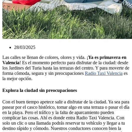
28/03/2025
Las calles se llenan de colores, olores y vida. ¡
Ya es primavera en
Valencia
! Es el momento perfecto para disfrutar de la ciudad: desde
los Jardines del Turia hasta las terrazas del centro. Y para moverte de
forma cómoda, segura y sin preocupaciones
Radio Taxi Valencia
es
la mejor opción.
Explora la ciudad sin preocupaciones
Con el buen tiempo apetece salir a disfrutar de la ciudad. Ya sea para
pasear por el casco histórico, tomar algo en una terraza o pasar el día
en la playa. Pero el tráfico y la falta de aparcamiento pueden
complicar las cosas. Ahí es donde entra Radio Taxi Valencia. Con
solo un clic o una llamada podrás reservar tu vehículo y llegar a tu
destino rápido y cómodo. Nuestros conductores conocen bien la