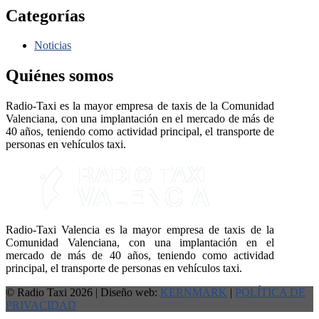
Categorías
Noticias
Quiénes somos
Radio-Taxi es la mayor empresa de taxis de la Comunidad
Valenciana, con una implantación en el mercado de más de
40 años, teniendo como actividad principal, el transporte de
personas en vehículos taxi.
Radio-Taxi Valencia es la mayor empresa de taxis de la
Comunidad Valenciana, con una implantación en el
mercado de más de 40 años, teniendo como actividad
principal, el transporte de personas en vehículos taxi.
© Radio Taxi 2026 | Diseño web:
KERNMARK
|
POLÍTICA DE
PRIVACIDAD