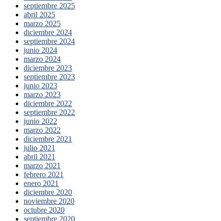
septiembre 2025
abril 2025
marzo 2025
diciembre 2024
septiembre 2024
junio 2024
marzo 2024
diciembre 2023
septiembre 2023
junio 2023
marzo 2023
diciembre 2022
septiembre 2022
junio 2022
marzo 2022
diciembre 2021
julio 2021
abril 2021
marzo 2021
febrero 2021
enero 2021
diciembre 2020
noviembre 2020
octubre 2020
septiembre 2020