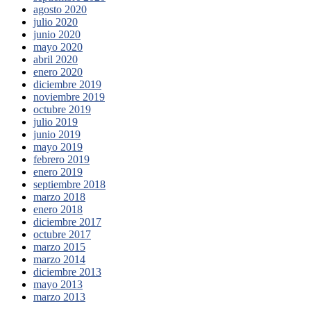
agosto 2020
julio 2020
junio 2020
mayo 2020
abril 2020
enero 2020
diciembre 2019
noviembre 2019
octubre 2019
julio 2019
junio 2019
mayo 2019
febrero 2019
enero 2019
septiembre 2018
marzo 2018
enero 2018
diciembre 2017
octubre 2017
marzo 2015
marzo 2014
diciembre 2013
mayo 2013
marzo 2013