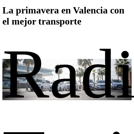
La primavera en Valencia con
el mejor transporte
Rad