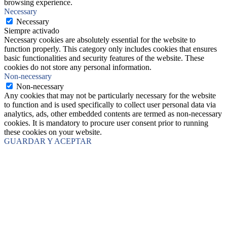
browsing experience.
Necessary
Necessary
Siempre activado
Necessary cookies are absolutely essential for the website to
function properly. This category only includes cookies that ensures
basic functionalities and security features of the website. These
cookies do not store any personal information.
Non-necessary
Non-necessary
Any cookies that may not be particularly necessary for the website
to function and is used specifically to collect user personal data via
analytics, ads, other embedded contents are termed as non-necessary
cookies. It is mandatory to procure user consent prior to running
these cookies on your website.
GUARDAR Y ACEPTAR