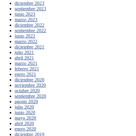
diciembre 2023
septiembre 2023
junio 2023
marzo 2023
diciembre 2022
septiembre 2022
junio 2022
marzo 2022
diciembre 2021
julio 2021
abril 2021
marzo 2021
febrero 2021
enero 2021
diciembre 2020
noviembre 2020
octubre 2020
septiembre 2020
agosto 2020
julio 2020
junio 2020
mayo 2020
abril 2020
enero 2020
diciembre 2019