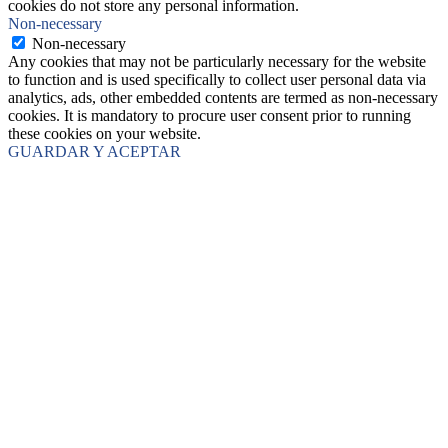
cookies do not store any personal information.
Non-necessary
Non-necessary
Any cookies that may not be particularly necessary for the website
to function and is used specifically to collect user personal data via
analytics, ads, other embedded contents are termed as non-necessary
cookies. It is mandatory to procure user consent prior to running
these cookies on your website.
GUARDAR Y ACEPTAR