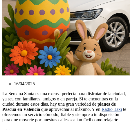
16/04/2025
La Semana Santa es una excusa perfecta para disfrutar de la ciudad,
ya sea con familiares, amigos o en pareja. Si te encuentras en la
ciudad durante estos días, hay una gran variedad de
planes de
Pascua en Valencia
que aprovechar al máximo. Y en
Radio Taxi
te
ofrecemos un servicio cómodo, fiable y siempre a tu disposición
para que moverte por nuestras calles sea tan fácil como relajarte.