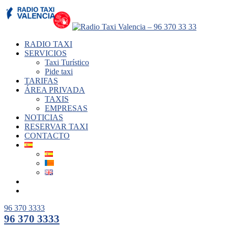
RADIO TAXI
SERVICIOS
Taxi Turístico
Pide taxi
TARIFAS
ÁREA PRIVADA
TAXIS
EMPRESAS
NOTICIAS
RESERVAR TAXI
CONTACTO
96 370 3333
96 370 3333