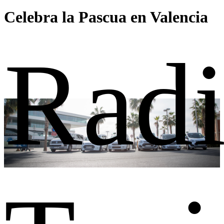
Celebra la Pascua en Valencia
Rad