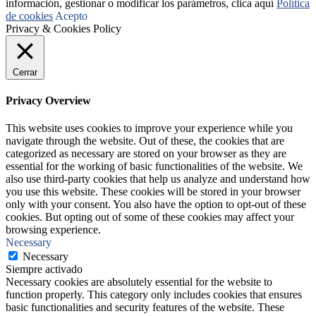
información, gestionar o modificar los parámetros, clica aquí
Política
de cookies
Acepto
Privacy & Cookies Policy
Cerrar
Privacy Overview
This website uses cookies to improve your experience while you
navigate through the website. Out of these, the cookies that are
categorized as necessary are stored on your browser as they are
essential for the working of basic functionalities of the website. We
also use third-party cookies that help us analyze and understand how
you use this website. These cookies will be stored in your browser
only with your consent. You also have the option to opt-out of these
cookies. But opting out of some of these cookies may affect your
browsing experience.
Necessary
Necessary
Siempre activado
Necessary cookies are absolutely essential for the website to
function properly. This category only includes cookies that ensures
basic functionalities and security features of the website. These