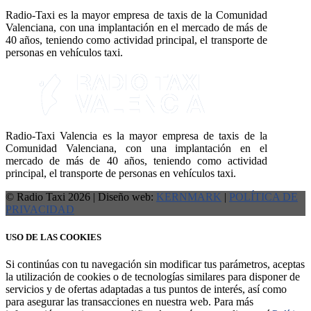
Radio-Taxi es la mayor empresa de taxis de la Comunidad
Valenciana, con una implantación en el mercado de más de
40 años, teniendo como actividad principal, el transporte de
personas en vehículos taxi.
Radio-Taxi Valencia es la mayor empresa de taxis de la
Comunidad Valenciana, con una implantación en el
mercado de más de 40 años, teniendo como actividad
principal, el transporte de personas en vehículos taxi.
© Radio Taxi 2026 | Diseño web:
KERNMARK
|
POLÍTICA DE
PRIVACIDAD
USO DE LAS COOKIES
Si continúas con tu navegación sin modificar tus parámetros, aceptas
la utilización de cookies o de tecnologías similares para disponer de
servicios y de ofertas adaptadas a tus puntos de interés, así como
para asegurar las transacciones en nuestra web. Para más