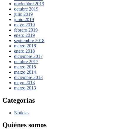
noviembre 2019
octubre 2019
julio 2019
junio 2019
mayo 2019
febrero 2019
enero 2019
septiembre 2018
marzo 2018
enero 2018
diciembre 2017
octubre 2017
marzo 2015
marzo 2014
diciembre 2013
mayo 2013
marzo 2013
Categorías
Noticias
Quiénes somos