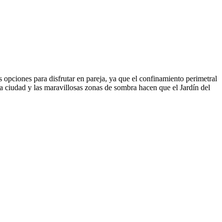
 opciones para disfrutar en pareja, ya que el confinamiento perimetral
la ciudad y las maravillosas zonas de sombra hacen que el Jardín del