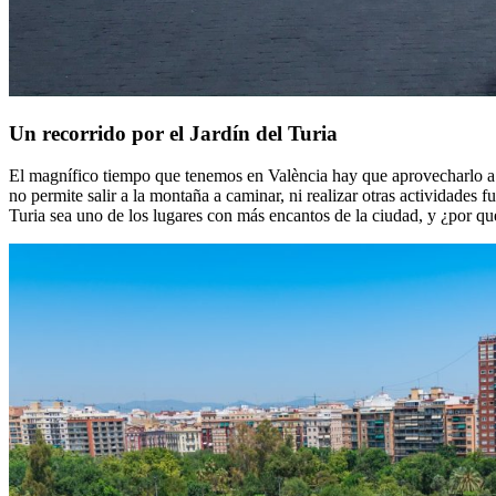
Un recorrido por el Jardín del Turia
El magnífico tiempo que tenemos en València hay que aprovecharlo a to
no permite salir a la montaña a caminar, ni realizar otras actividades 
Turia sea uno de los lugares con más encantos de la ciudad, y ¿por q