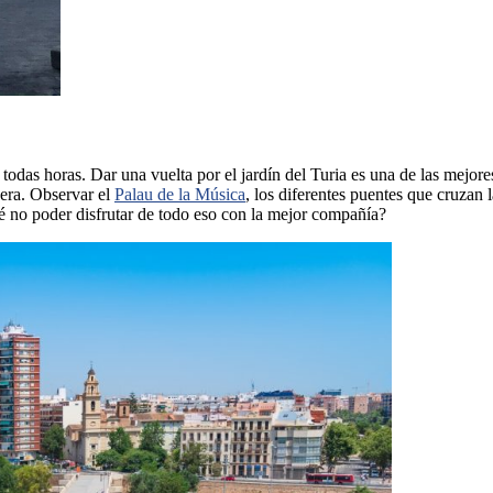
das horas. Dar una vuelta por el jardín del Turia es una de las mejores
fuera. Observar el
Palau de la Música
, los diferentes puentes que cruzan 
ué no poder disfrutar de todo eso con la mejor compañía?