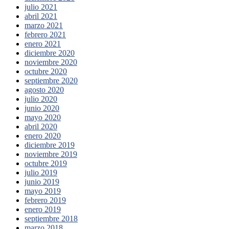
julio 2021
abril 2021
marzo 2021
febrero 2021
enero 2021
diciembre 2020
noviembre 2020
octubre 2020
septiembre 2020
agosto 2020
julio 2020
junio 2020
mayo 2020
abril 2020
enero 2020
diciembre 2019
noviembre 2019
octubre 2019
julio 2019
junio 2019
mayo 2019
febrero 2019
enero 2019
septiembre 2018
marzo 2018