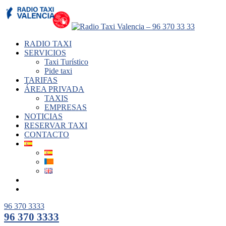
RADIO TAXI
SERVICIOS
Taxi Turístico
Pide taxi
TARIFAS
ÁREA PRIVADA
TAXIS
EMPRESAS
NOTICIAS
RESERVAR TAXI
CONTACTO
96 370 3333
96 370 3333