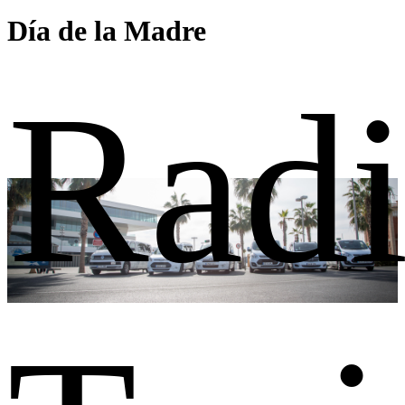
Día de la Madre
Rad