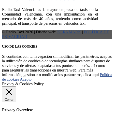
Radio-Taxi Valencia es la mayor empresa de taxis de la
Comunidad Valenciana, con una implantación en el
mercado de más de 40 años, teniendo como actividad
principal, el transporte de personas en vehículos taxi.
© Radio Taxi 2026 | Diseño web:
KERNMARK
|
POLÍTICA DE
PRIVACIDAD
USO DE LAS COOKIES
Si continúas con tu navegación sin modificar tus parámetros, aceptas
la utilización de cookies o de tecnologías similares para disponer de
servicios y de ofertas adaptadas a tus puntos de interés, así como
para asegurar las transacciones en nuestra web. Para más
información, gestionar o modificar los parámetros, clica aquí
Política
de cookies
Acepto
Privacy & Cookies Policy
Cerrar
Privacy Overview