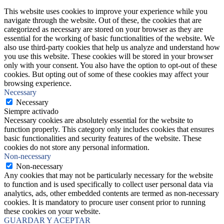
This website uses cookies to improve your experience while you
navigate through the website. Out of these, the cookies that are
categorized as necessary are stored on your browser as they are
essential for the working of basic functionalities of the website. We
also use third-party cookies that help us analyze and understand how
you use this website. These cookies will be stored in your browser
only with your consent. You also have the option to opt-out of these
cookies. But opting out of some of these cookies may affect your
browsing experience.
Necessary
Necessary
Siempre activado
Necessary cookies are absolutely essential for the website to
function properly. This category only includes cookies that ensures
basic functionalities and security features of the website. These
cookies do not store any personal information.
Non-necessary
Non-necessary
Any cookies that may not be particularly necessary for the website
to function and is used specifically to collect user personal data via
analytics, ads, other embedded contents are termed as non-necessary
cookies. It is mandatory to procure user consent prior to running
these cookies on your website.
GUARDAR Y ACEPTAR