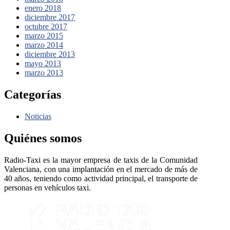
enero 2018
diciembre 2017
octubre 2017
marzo 2015
marzo 2014
diciembre 2013
mayo 2013
marzo 2013
Categorías
Noticias
Quiénes somos
Radio-Taxi es la mayor empresa de taxis de la Comunidad
Valenciana, con una implantación en el mercado de más de
40 años, teniendo como actividad principal, el transporte de
personas en vehículos taxi.