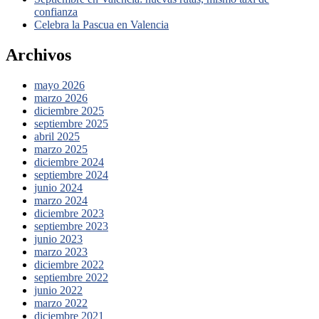
confianza
Celebra la Pascua en Valencia
Archivos
mayo 2026
marzo 2026
diciembre 2025
septiembre 2025
abril 2025
marzo 2025
diciembre 2024
septiembre 2024
junio 2024
marzo 2024
diciembre 2023
septiembre 2023
junio 2023
marzo 2023
diciembre 2022
septiembre 2022
junio 2022
marzo 2022
diciembre 2021