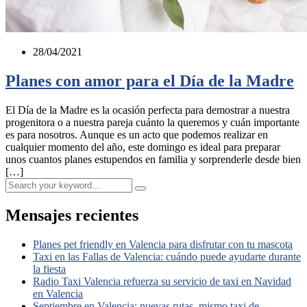
28/04/2021
Planes con amor para el Día de la Madre
El Día de la Madre es la ocasión perfecta para demostrar a nuestra
progenitora o a nuestra pareja cuánto la queremos y cuán importante
es para nosotros. Aunque es un acto que podemos realizar en
cualquier momento del año, este domingo es ideal para preparar
unos cuantos planes estupendos en familia y sorprenderle desde bien
[…]
Mensajes recientes
Planes pet friendly en Valencia para disfrutar con tu mascota
Taxi en las Fallas de Valencia: cuándo puede ayudarte durante
la fiesta
Radio Taxi Valencia refuerza su servicio de taxi en Navidad
en Valencia
Septiembre en Valencia: nuevas rutas, mismo taxi de