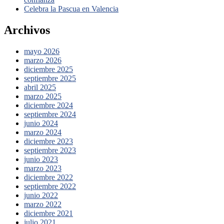
Celebra la Pascua en Valencia
Archivos
mayo 2026
marzo 2026
diciembre 2025
septiembre 2025
abril 2025
marzo 2025
diciembre 2024
septiembre 2024
junio 2024
marzo 2024
diciembre 2023
septiembre 2023
junio 2023
marzo 2023
diciembre 2022
septiembre 2022
junio 2022
marzo 2022
diciembre 2021
julio 2021