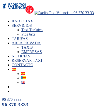
RADIO TAXI
SERVICIOS
Taxi Turístico
Pide taxi
TARIFAS
ÁREA PRIVADA
TAXIS
EMPRESAS
NOTICIAS
RESERVAR TAXI
CONTACTO
96 370 3333
96 370 3333