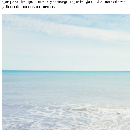
que pasar tiempo con ella y conseguir que tenga un día maravilloso
y lleno de buenos momentos.