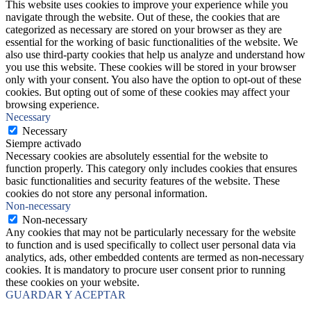
This website uses cookies to improve your experience while you
navigate through the website. Out of these, the cookies that are
categorized as necessary are stored on your browser as they are
essential for the working of basic functionalities of the website. We
also use third-party cookies that help us analyze and understand how
you use this website. These cookies will be stored in your browser
only with your consent. You also have the option to opt-out of these
cookies. But opting out of some of these cookies may affect your
browsing experience.
Necessary
Necessary
Siempre activado
Necessary cookies are absolutely essential for the website to
function properly. This category only includes cookies that ensures
basic functionalities and security features of the website. These
cookies do not store any personal information.
Non-necessary
Non-necessary
Any cookies that may not be particularly necessary for the website
to function and is used specifically to collect user personal data via
analytics, ads, other embedded contents are termed as non-necessary
cookies. It is mandatory to procure user consent prior to running
these cookies on your website.
GUARDAR Y ACEPTAR