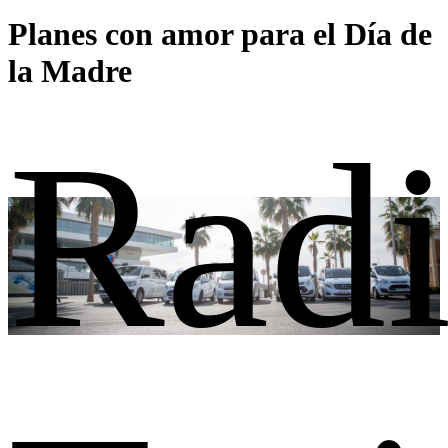
Planes con amor para el Día de
la Madre
Rad