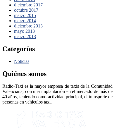
diciembre 2017
octubre 2017
marzo 2015
marzo 2014
diciembre 2013
mayo 2013
marzo 2013
Categorías
Noticias
Quiénes somos
Radio-Taxi es la mayor empresa de taxis de la Comunidad
Valenciana, con una implantación en el mercado de más de
40 años, teniendo como actividad principal, el transporte de
personas en vehículos taxi.