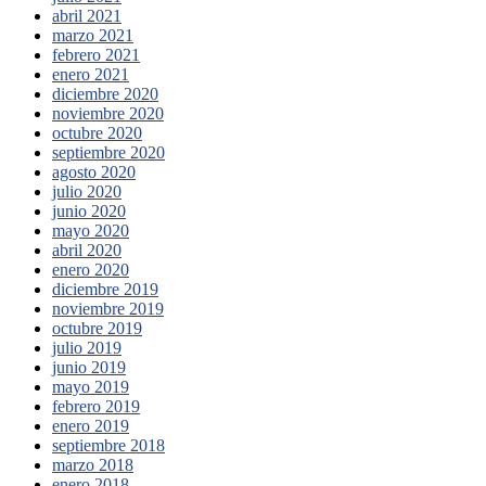
abril 2021
marzo 2021
febrero 2021
enero 2021
diciembre 2020
noviembre 2020
octubre 2020
septiembre 2020
agosto 2020
julio 2020
junio 2020
mayo 2020
abril 2020
enero 2020
diciembre 2019
noviembre 2019
octubre 2019
julio 2019
junio 2019
mayo 2019
febrero 2019
enero 2019
septiembre 2018
marzo 2018
enero 2018