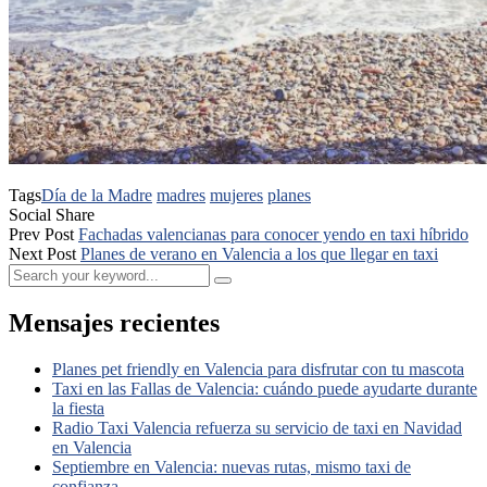
Tags
Día de la Madre
madres
mujeres
planes
Social Share
Prev Post
Fachadas valencianas para conocer yendo en taxi híbrido
Next Post
Planes de verano en Valencia a los que llegar en taxi
Mensajes recientes
Planes pet friendly en Valencia para disfrutar con tu mascota
Taxi en las Fallas de Valencia: cuándo puede ayudarte durante
la fiesta
Radio Taxi Valencia refuerza su servicio de taxi en Navidad
en Valencia
Septiembre en Valencia: nuevas rutas, mismo taxi de
confianza