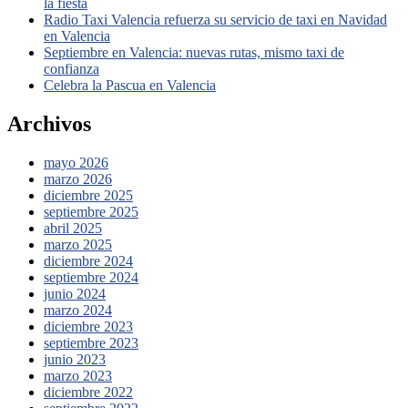
la fiesta
Radio Taxi Valencia refuerza su servicio de taxi en Navidad
en Valencia
Septiembre en Valencia: nuevas rutas, mismo taxi de
confianza
Celebra la Pascua en Valencia
Archivos
mayo 2026
marzo 2026
diciembre 2025
septiembre 2025
abril 2025
marzo 2025
diciembre 2024
septiembre 2024
junio 2024
marzo 2024
diciembre 2023
septiembre 2023
junio 2023
marzo 2023
diciembre 2022