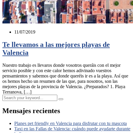
11/07/2019
Te llevamos a las mejores playas de
Valencia
Nuestro trabajo es llevaros donde vosotros queráis con el mejor
servicio posible y con este calor hemos adivinado vuestros
pensamientos y sabemos que donde queréis ir es a la playa. Así que
os hemos hecho un resumen de las que, para nosotros, son las
mejores playas de la provincia de Valencia. ¿Preparados? 1. Playa
Terranova, […]
Mensajes recientes
Planes pet friendly en Valencia para disfrutar con tu mascota
Taxi en las Fallas de Valencia: cuándo puede ayudarte durante