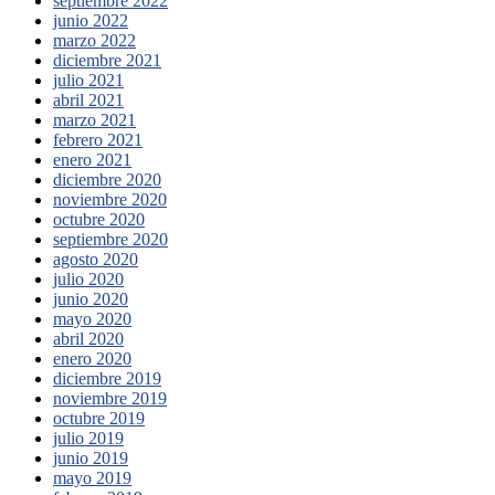
septiembre 2022
junio 2022
marzo 2022
diciembre 2021
julio 2021
abril 2021
marzo 2021
febrero 2021
enero 2021
diciembre 2020
noviembre 2020
octubre 2020
septiembre 2020
agosto 2020
julio 2020
junio 2020
mayo 2020
abril 2020
enero 2020
diciembre 2019
noviembre 2019
octubre 2019
julio 2019
junio 2019
mayo 2019