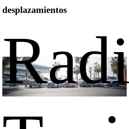
desplazamientos
Rad