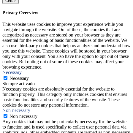
Cerrar
Privacy Overview
This website uses cookies to improve your experience while you
navigate through the website. Out of these, the cookies that are
categorized as necessary are stored on your browser as they are
essential for the working of basic functionalities of the website. We
also use third-party cookies that help us analyze and understand how
you use this website. These cookies will be stored in your browser
only with your consent. You also have the option to opt-out of these
cookies. But opting out of some of these cookies may affect your
browsing experience.
Necessary
Necessary
Siempre activado
Necessary cookies are absolutely essential for the website to
function properly. This category only includes cookies that ensures
basic functionalities and security features of the website. These
cookies do not store any personal information.
Non-necessary
Non-necessary
Any cookies that may not be particularly necessary for the website
to function and is used specifically to collect user personal data via
analytics, ads, other embedded contents are termed as non-necessary