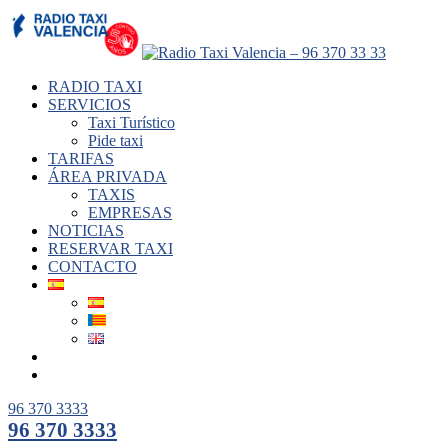
RADIO TAXI
SERVICIOS
Taxi Turístico
Pide taxi
TARIFAS
ÁREA PRIVADA
TAXIS
EMPRESAS
NOTICIAS
RESERVAR TAXI
CONTACTO
96 370 3333
96 370 3333