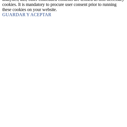
cookies. It is mandatory to procure user consent prior to running
these cookies on your website.
GUARDAR Y ACEPTAR