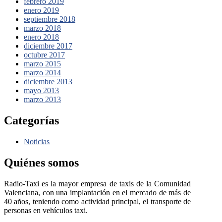
febrero 2019
enero 2019
septiembre 2018
marzo 2018
enero 2018
diciembre 2017
octubre 2017
marzo 2015
marzo 2014
diciembre 2013
mayo 2013
marzo 2013
Categorías
Noticias
Quiénes somos
Radio-Taxi es la mayor empresa de taxis de la Comunidad
Valenciana, con una implantación en el mercado de más de
40 años, teniendo como actividad principal, el transporte de
personas en vehículos taxi.