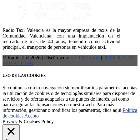
Radio-Taxi Valencia es la mayor empresa de taxis de la
Comunidad Valenciana, con una implantación en el
mercado de más de 40 años, teniendo como actividad
principal, el transporte de personas en vehículos taxi.
© Radio Taxi 2026 | Diseño web:
KERNMARK
|
POLÍTICA DE
PRIVACIDAD
USO DE LAS COOKIES
Si continúas con tu navegación sin modificar tus parámetros, aceptas
la utilización de cookies o de tecnologías similares para disponer de
servicios y de ofertas adaptadas a tus puntos de interés, así como
para asegurar las transacciones en nuestra web. Para más
información, gestionar o modificar los parámetros, clica aquí
Política
de cookies
Acepto
Privacy & Cookies Policy