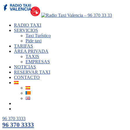
RADIO TAXI
SERVICIOS
Taxi Turístico
Pide taxi
TARIFAS
ÁREA PRIVADA
TAXIS
EMPRESAS
NOTICIAS
RESERVAR TAXI
CONTACTO
96 370 3333
96 370 3333