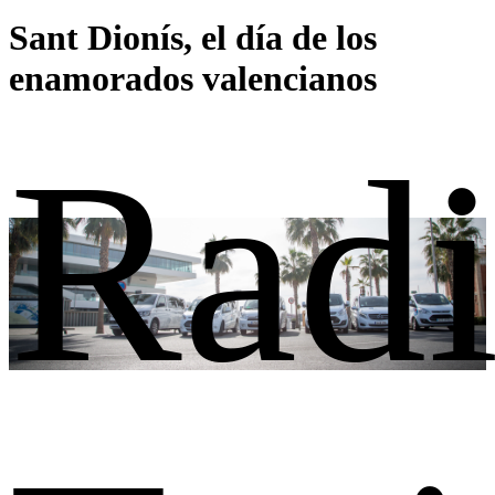
Sant Dionís, el día de los
enamorados valencianos
Rad