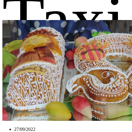
Taxi
27/09/2022