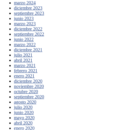
marzo 2024
diciembre 2023
septiembre 2023
junio 2023
marzo 2023
diciembre 2022
septiembre 2022
junio 2022
marzo 2022
diciembre 2021
julio 2021
abril 2021
marzo 2021
febrero 2021
enero 2021
diciembre 2020
noviembre 2020
octubre 2020
septiembre 2020
agosto 2020
julio 2020
junio 2020
mayo 2020
abril 2020
enero 2020