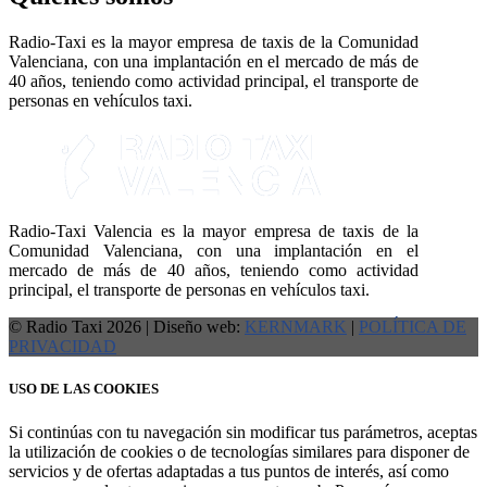
Radio-Taxi es la mayor empresa de taxis de la Comunidad
Valenciana, con una implantación en el mercado de más de
40 años, teniendo como actividad principal, el transporte de
personas en vehículos taxi.
Radio-Taxi Valencia es la mayor empresa de taxis de la
Comunidad Valenciana, con una implantación en el
mercado de más de 40 años, teniendo como actividad
principal, el transporte de personas en vehículos taxi.
© Radio Taxi 2026 | Diseño web:
KERNMARK
|
POLÍTICA DE
PRIVACIDAD
USO DE LAS COOKIES
Si continúas con tu navegación sin modificar tus parámetros, aceptas
la utilización de cookies o de tecnologías similares para disponer de
servicios y de ofertas adaptadas a tus puntos de interés, así como