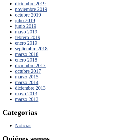
diciembre 2019
noviembre 2019
octubre 2019
julio 2019
junio 2019
mayo 2019
febrero 2019
enero 2019
septiembre 2018
marzo 2018
enero 2018
diciembre 2017
octubre 2017
marzo 2015
marzo 2014
diciembre 2013
mayo 2013
marzo 2013
Categorías
Noticias
Quiénes somos