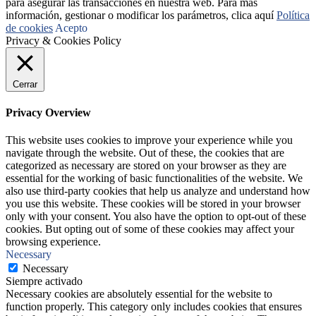
para asegurar las transacciones en nuestra web. Para más
información, gestionar o modificar los parámetros, clica aquí
Política
de cookies
Acepto
Privacy & Cookies Policy
Cerrar
Privacy Overview
This website uses cookies to improve your experience while you
navigate through the website. Out of these, the cookies that are
categorized as necessary are stored on your browser as they are
essential for the working of basic functionalities of the website. We
also use third-party cookies that help us analyze and understand how
you use this website. These cookies will be stored in your browser
only with your consent. You also have the option to opt-out of these
cookies. But opting out of some of these cookies may affect your
browsing experience.
Necessary
Necessary
Siempre activado
Necessary cookies are absolutely essential for the website to
function properly. This category only includes cookies that ensures