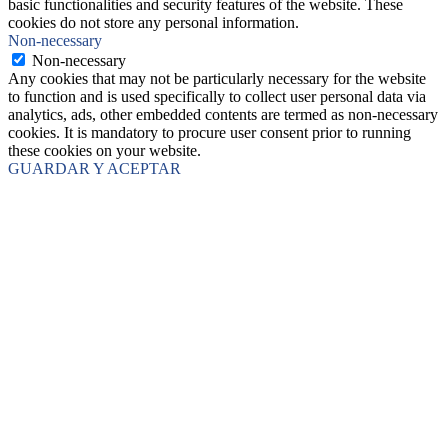
basic functionalities and security features of the website. These
cookies do not store any personal information.
Non-necessary
Non-necessary
Any cookies that may not be particularly necessary for the website
to function and is used specifically to collect user personal data via
analytics, ads, other embedded contents are termed as non-necessary
cookies. It is mandatory to procure user consent prior to running
these cookies on your website.
GUARDAR Y ACEPTAR