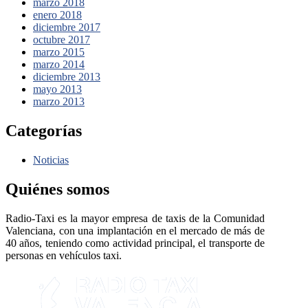
marzo 2018
enero 2018
diciembre 2017
octubre 2017
marzo 2015
marzo 2014
diciembre 2013
mayo 2013
marzo 2013
Categorías
Noticias
Quiénes somos
Radio-Taxi es la mayor empresa de taxis de la Comunidad
Valenciana, con una implantación en el mercado de más de
40 años, teniendo como actividad principal, el transporte de
personas en vehículos taxi.