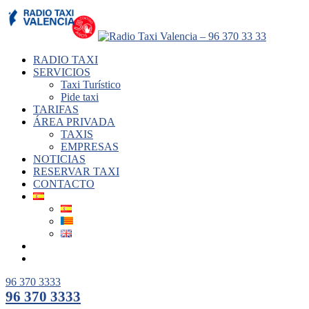
RADIO TAXI
SERVICIOS
Taxi Turístico
Pide taxi
TARIFAS
ÁREA PRIVADA
TAXIS
EMPRESAS
NOTICIAS
RESERVAR TAXI
CONTACTO
96 370 3333
96 370 3333