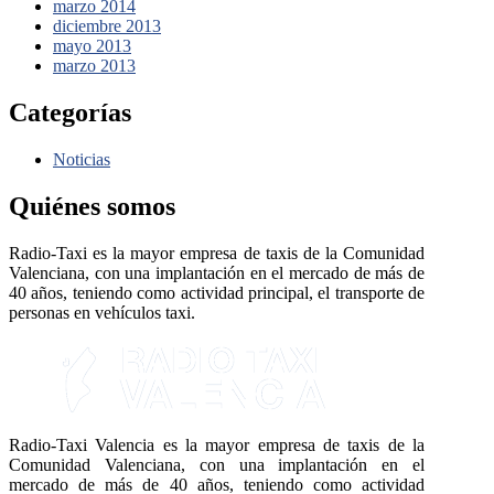
marzo 2014
diciembre 2013
mayo 2013
marzo 2013
Categorías
Noticias
Quiénes somos
Radio-Taxi es la mayor empresa de taxis de la Comunidad
Valenciana, con una implantación en el mercado de más de
40 años, teniendo como actividad principal, el transporte de
personas en vehículos taxi.
Radio-Taxi Valencia es la mayor empresa de taxis de la
Comunidad Valenciana, con una implantación en el
mercado de más de 40 años, teniendo como actividad