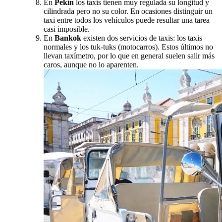
En
Pekín
los taxis tienen muy regulada su longitud y
cilindrada pero no su color. En ocasiones distinguir un
taxi entre todos los vehículos puede resultar una tarea
casi imposible.
En
Bankok
existen dos servicios de taxis: los taxis
normales y los tuk-tuks (motocarros). Estos últimos no
llevan taxímetro, por lo que en general suelen salir más
caros, aunque no lo aparenten.