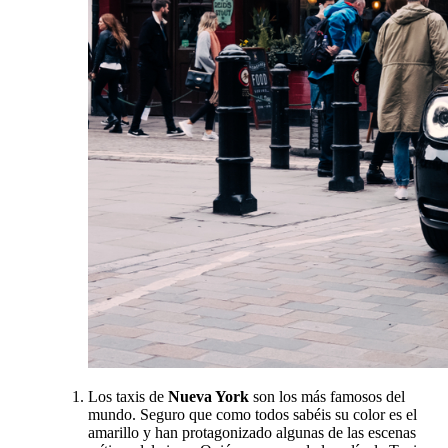
Los taxis de
Nueva York
son los más famosos del
mundo. Seguro que como todos sabéis su color es el
amarillo y han protagonizado algunas de las escenas