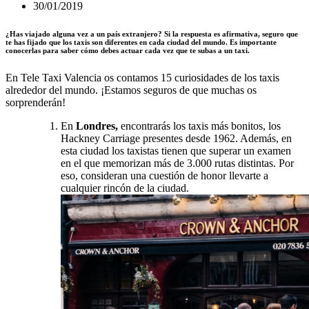
30/01/2019
¿Has viajado alguna vez a un país extranjero? Si la respuesta es afirmativa, seguro que
te has fijado que los taxis son diferentes en cada ciudad del mundo. Es importante
conocerlas para saber cómo debes actuar cada vez que te subas a un taxi.
En Tele Taxi Valencia os contamos 15 curiosidades de los taxis
alrededor del mundo. ¡Estamos seguros de que muchas os
sorprenderán!
En
Londres,
encontrarás los taxis más bonitos, los
Hackney Carriage presentes desde 1962. Además, en
esta ciudad los taxistas tienen que superar un examen
en el que memorizan más de 3.000 rutas distintas. Por
eso, consideran una cuestión de honor llevarte a
cualquier rincón de la ciudad.