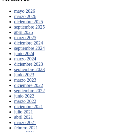
mayo 2026
marzo 2026
diciembre 2025
septiembre 2025
abril 2025
marzo 2025
diciembre 2024
septiembre 2024
junio 2024
marzo 2024
diciembre 2023
septiembre 2023
junio 2023
marzo 2023
diciembre 2022
septiembre 2022
junio 2022
marzo 2022
diciembre 2021
julio 2021
abril 2021
marzo 2021
febrero 2021