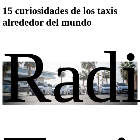
15 curiosidades de los taxis
alrededor del mundo
Rad