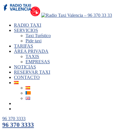
RADIO TAXI
SERVICIOS
Taxi Turístico
Pide taxi
TARIFAS
ÁREA PRIVADA
TAXIS
EMPRESAS
NOTICIAS
RESERVAR TAXI
CONTACTO
96 370 3333
96 370 3333