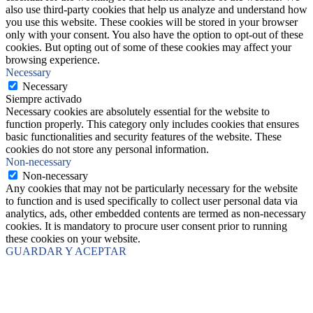
also use third-party cookies that help us analyze and understand how
you use this website. These cookies will be stored in your browser
only with your consent. You also have the option to opt-out of these
cookies. But opting out of some of these cookies may affect your
browsing experience.
Necessary
Necessary
Siempre activado
Necessary cookies are absolutely essential for the website to
function properly. This category only includes cookies that ensures
basic functionalities and security features of the website. These
cookies do not store any personal information.
Non-necessary
Non-necessary
Any cookies that may not be particularly necessary for the website
to function and is used specifically to collect user personal data via
analytics, ads, other embedded contents are termed as non-necessary
cookies. It is mandatory to procure user consent prior to running
these cookies on your website.
GUARDAR Y ACEPTAR