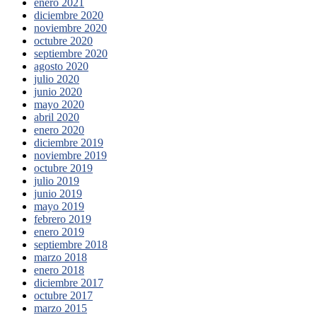
enero 2021
diciembre 2020
noviembre 2020
octubre 2020
septiembre 2020
agosto 2020
julio 2020
junio 2020
mayo 2020
abril 2020
enero 2020
diciembre 2019
noviembre 2019
octubre 2019
julio 2019
junio 2019
mayo 2019
febrero 2019
enero 2019
septiembre 2018
marzo 2018
enero 2018
diciembre 2017
octubre 2017
marzo 2015