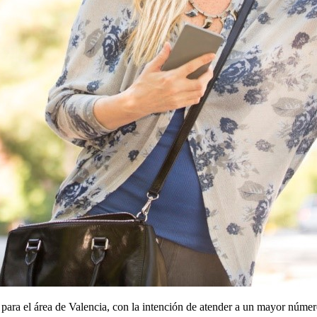
ara el área de Valencia, con la intención de atender a un mayor número