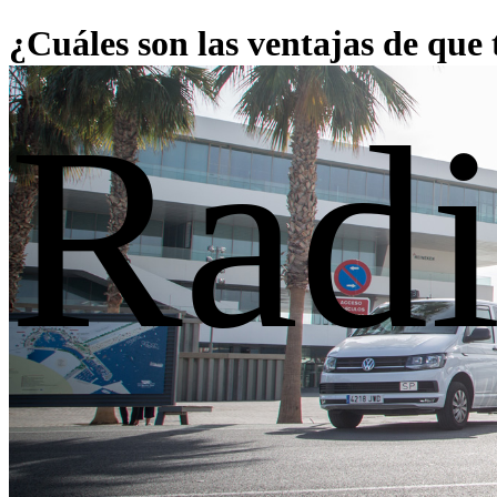
¿Cuáles son las ventajas de que t
Radi