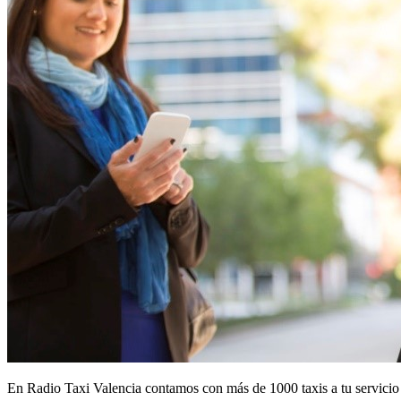
En Radio Taxi Valencia contamos con más de 1000 taxis a tu servicio p