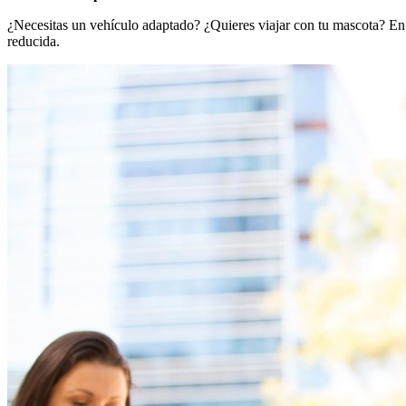
¿Necesitas un vehículo adaptado? ¿Quieres viajar con tu mascota? En
reducida.