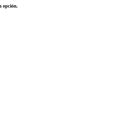
a opción.