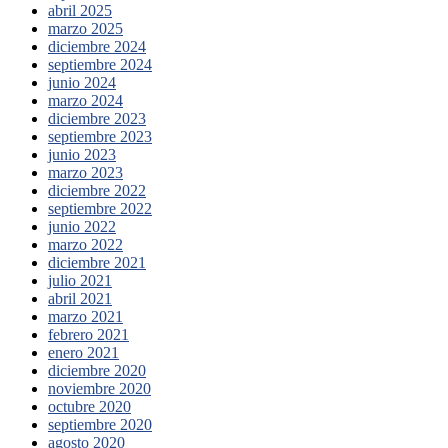
abril 2025
marzo 2025
diciembre 2024
septiembre 2024
junio 2024
marzo 2024
diciembre 2023
septiembre 2023
junio 2023
marzo 2023
diciembre 2022
septiembre 2022
junio 2022
marzo 2022
diciembre 2021
julio 2021
abril 2021
marzo 2021
febrero 2021
enero 2021
diciembre 2020
noviembre 2020
octubre 2020
septiembre 2020
agosto 2020