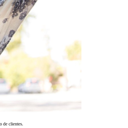
 de clientes.