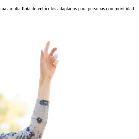
una amplia flota de vehículos adaptados para personas con movilidad