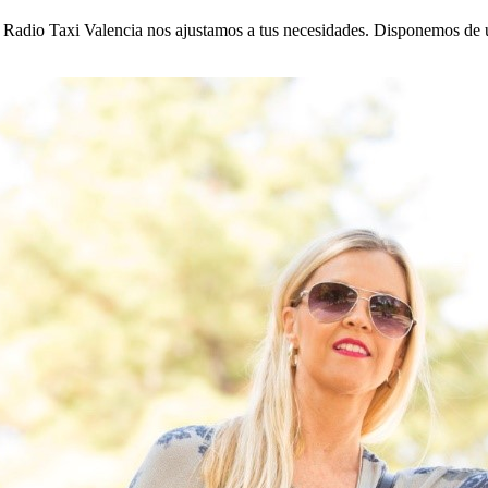
 Radio Taxi Valencia nos ajustamos a tus necesidades. Disponemos de 