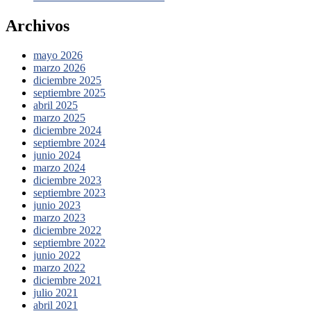
Archivos
mayo 2026
marzo 2026
diciembre 2025
septiembre 2025
abril 2025
marzo 2025
diciembre 2024
septiembre 2024
junio 2024
marzo 2024
diciembre 2023
septiembre 2023
junio 2023
marzo 2023
diciembre 2022
septiembre 2022
junio 2022
marzo 2022
diciembre 2021
julio 2021
abril 2021