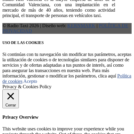
Comunidad Valenciana, con una implantación en el
mercado de más de 40 años, teniendo como actividad
principal, el transporte de personas en vehículos taxi.
© Radio Taxi 2026 | Diseño web:
KERNMARK
|
POLÍTICA DE
PRIVACIDAD
USO DE LAS COOKIES
Si continúas con tu navegación sin modificar tus parámetros, aceptas
la utilización de cookies o de tecnologías similares para disponer de
servicios y de ofertas adaptadas a tus puntos de interés, así como
para asegurar las transacciones en nuestra web. Para más
información, gestionar o modificar los parámetros, clica aquí
Política
de cookies
Acepto
Privacy & Cookies Policy
Cerrar
Privacy Overview
This website uses cookies to improve your experience while you