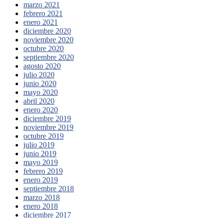
marzo 2021
febrero 2021
enero 2021
diciembre 2020
noviembre 2020
octubre 2020
septiembre 2020
agosto 2020
julio 2020
junio 2020
mayo 2020
abril 2020
enero 2020
diciembre 2019
noviembre 2019
octubre 2019
julio 2019
junio 2019
mayo 2019
febrero 2019
enero 2019
septiembre 2018
marzo 2018
enero 2018
diciembre 2017