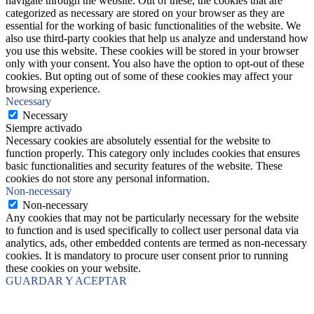
navigate through the website. Out of these, the cookies that are
categorized as necessary are stored on your browser as they are
essential for the working of basic functionalities of the website. We
also use third-party cookies that help us analyze and understand how
you use this website. These cookies will be stored in your browser
only with your consent. You also have the option to opt-out of these
cookies. But opting out of some of these cookies may affect your
browsing experience.
Necessary
Necessary
Siempre activado
Necessary cookies are absolutely essential for the website to
function properly. This category only includes cookies that ensures
basic functionalities and security features of the website. These
cookies do not store any personal information.
Non-necessary
Non-necessary
Any cookies that may not be particularly necessary for the website
to function and is used specifically to collect user personal data via
analytics, ads, other embedded contents are termed as non-necessary
cookies. It is mandatory to procure user consent prior to running
these cookies on your website.
GUARDAR Y ACEPTAR