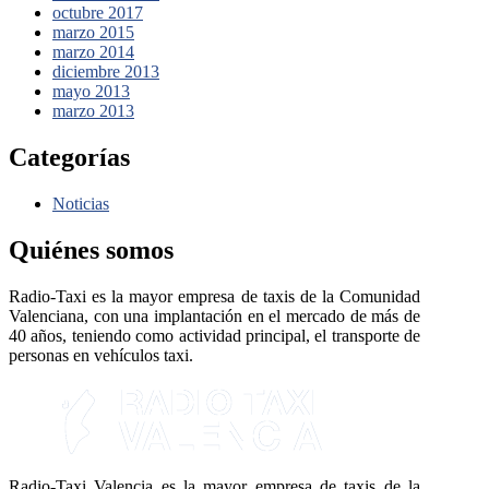
octubre 2017
marzo 2015
marzo 2014
diciembre 2013
mayo 2013
marzo 2013
Categorías
Noticias
Quiénes somos
Radio-Taxi es la mayor empresa de taxis de la Comunidad
Valenciana, con una implantación en el mercado de más de
40 años, teniendo como actividad principal, el transporte de
personas en vehículos taxi.
Radio-Taxi Valencia es la mayor empresa de taxis de la