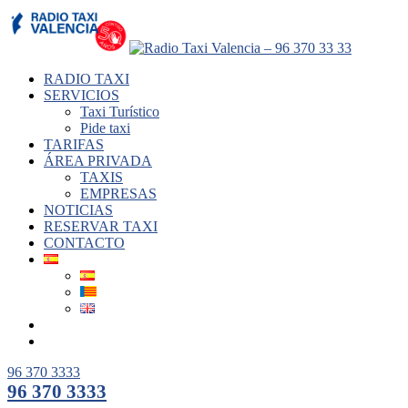
RADIO TAXI
SERVICIOS
Taxi Turístico
Pide taxi
TARIFAS
ÁREA PRIVADA
TAXIS
EMPRESAS
NOTICIAS
RESERVAR TAXI
CONTACTO
96 370 3333
96 370 3333