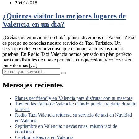
25/01/2018
¿Quieres visitar los mejores lugares de
Valencia en un día?
¿Creías que en invierno no había planes divertidos en Valencia? Eso
es porque no conocías nuestro servicio de Taxi Turístico. Un
servicio exclusivo y novedoso que enamora a todos los que lo
prueban. En Radio Taxi Valencia hemos pensado un plan perfecto
para que disfrutes de una experiencia enriquecedora y conozcas en
tan solo unas […]
Mensajes recientes
Planes pet friendly en Valencia para disfrutar con tu mascota
Taxi en las Fallas de Valencia: cuándo puede ayudarte durante
la fiesta
Radio Taxi Valencia refuerza su servicio de taxi en Navidad
en Valencia
Septiembre en Valencia: nuevas rutas, mismo taxi de
confianza
Celebra la Pascua en Valencia