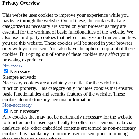
Privacy Overview
This website uses cookies to improve your experience while you
navigate through the website. Out of these, the cookies that are
categorized as necessary are stored on your browser as they are
essential for the working of basic functionalities of the website. We
also use third-party cookies that help us analyze and understand how
you use this website. These cookies will be stored in your browser
only with your consent. You also have the option to opt-out of these
cookies. But opting out of some of these cookies may affect your
browsing experience.
Necessary
Necessary
Siempre activado
Necessary cookies are absolutely essential for the website to
function properly. This category only includes cookies that ensures
basic functionalities and security features of the website. These
cookies do not store any personal information.
Non-necessary
Non-necessary
Any cookies that may not be particularly necessary for the website
to function and is used specifically to collect user personal data via
analytics, ads, other embedded contents are termed as non-necessary
cookies. It is mandatory to procure user consent prior to running