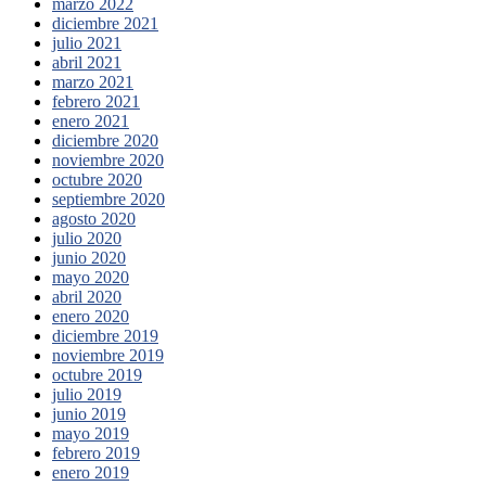
marzo 2022
diciembre 2021
julio 2021
abril 2021
marzo 2021
febrero 2021
enero 2021
diciembre 2020
noviembre 2020
octubre 2020
septiembre 2020
agosto 2020
julio 2020
junio 2020
mayo 2020
abril 2020
enero 2020
diciembre 2019
noviembre 2019
octubre 2019
julio 2019
junio 2019
mayo 2019
febrero 2019
enero 2019