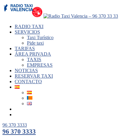
RADIO TAXI
SERVICIOS
Taxi Turístico
Pide taxi
TARIFAS
ÁREA PRIVADA
TAXIS
EMPRESAS
NOTICIAS
RESERVAR TAXI
CONTACTO
96 370 3333
96 370 3333