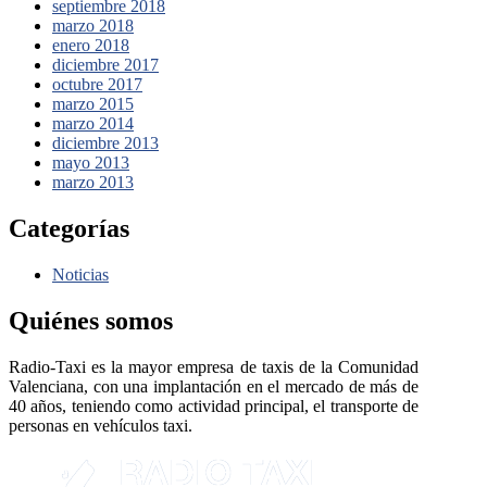
septiembre 2018
marzo 2018
enero 2018
diciembre 2017
octubre 2017
marzo 2015
marzo 2014
diciembre 2013
mayo 2013
marzo 2013
Categorías
Noticias
Quiénes somos
Radio-Taxi es la mayor empresa de taxis de la Comunidad
Valenciana, con una implantación en el mercado de más de
40 años, teniendo como actividad principal, el transporte de
personas en vehículos taxi.