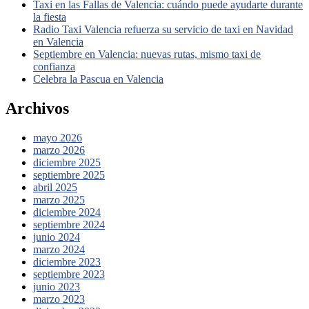
Taxi en las Fallas de Valencia: cuándo puede ayudarte durante
la fiesta
Radio Taxi Valencia refuerza su servicio de taxi en Navidad
en Valencia
Septiembre en Valencia: nuevas rutas, mismo taxi de
confianza
Celebra la Pascua en Valencia
Archivos
mayo 2026
marzo 2026
diciembre 2025
septiembre 2025
abril 2025
marzo 2025
diciembre 2024
septiembre 2024
junio 2024
marzo 2024
diciembre 2023
septiembre 2023
junio 2023
marzo 2023