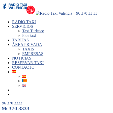
RADIO TAXI
SERVICIOS
Taxi Turístico
Pide taxi
TARIFAS
ÁREA PRIVADA
TAXIS
EMPRESAS
NOTICIAS
RESERVAR TAXI
CONTACTO
96 370 3333
96 370 3333