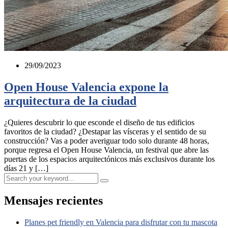
29/09/2023
Open House Valencia expone la
arquitectura de la ciudad
¿Quieres descubrir lo que esconde el diseño de tus edificios
favoritos de la ciudad? ¿Destapar las vísceras y el sentido de su
construcción? Vas a poder averiguar todo solo durante 48 horas,
porque regresa el Open House Valencia, un festival que abre las
puertas de los espacios arquitectónicos más exclusivos durante los
días 21 y […]
Mensajes recientes
Planes pet friendly en Valencia para disfrutar con tu mascota