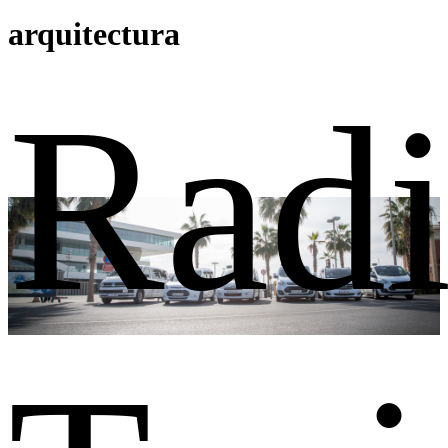
arquitectura
Rad