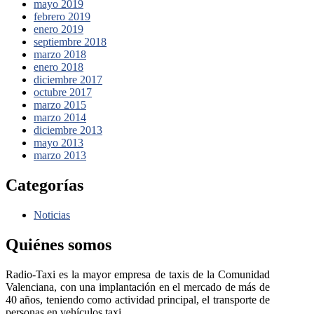
mayo 2019
febrero 2019
enero 2019
septiembre 2018
marzo 2018
enero 2018
diciembre 2017
octubre 2017
marzo 2015
marzo 2014
diciembre 2013
mayo 2013
marzo 2013
Categorías
Noticias
Quiénes somos
Radio-Taxi es la mayor empresa de taxis de la Comunidad
Valenciana, con una implantación en el mercado de más de
40 años, teniendo como actividad principal, el transporte de
personas en vehículos taxi.