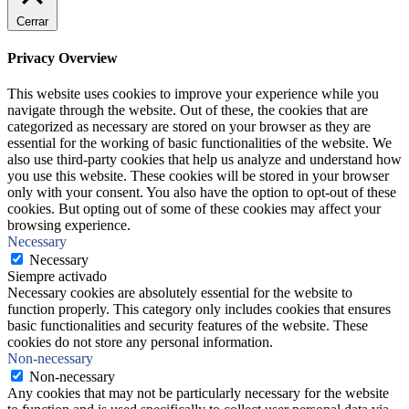
Cerrar
Privacy Overview
This website uses cookies to improve your experience while you
navigate through the website. Out of these, the cookies that are
categorized as necessary are stored on your browser as they are
essential for the working of basic functionalities of the website. We
also use third-party cookies that help us analyze and understand how
you use this website. These cookies will be stored in your browser
only with your consent. You also have the option to opt-out of these
cookies. But opting out of some of these cookies may affect your
browsing experience.
Necessary
Necessary
Siempre activado
Necessary cookies are absolutely essential for the website to
function properly. This category only includes cookies that ensures
basic functionalities and security features of the website. These
cookies do not store any personal information.
Non-necessary
Non-necessary
Any cookies that may not be particularly necessary for the website