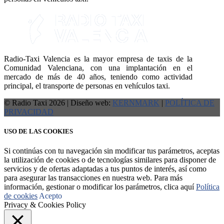
Radio-Taxi Valencia es la mayor empresa de taxis de la
Comunidad Valenciana, con una implantación en el
mercado de más de 40 años, teniendo como actividad
principal, el transporte de personas en vehículos taxi.
© Radio Taxi 2026 | Diseño web:
KERNMARK
|
POLÍTICA DE
PRIVACIDAD
USO DE LAS COOKIES
Si continúas con tu navegación sin modificar tus parámetros, aceptas
la utilización de cookies o de tecnologías similares para disponer de
servicios y de ofertas adaptadas a tus puntos de interés, así como
para asegurar las transacciones en nuestra web. Para más
información, gestionar o modificar los parámetros, clica aquí
Política
de cookies
Acepto
Privacy & Cookies Policy