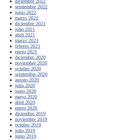
diciembre 2022
septiembre 2022
junio 2022
marzo 2022
diciembre 2021
julio 2021
abril 2021
marzo 2021
febrero 2021
enero 2021
diciembre 2020
noviembre 2020
octubre 2020
septiembre 2020
agosto 2020
julio 2020
junio 2020
mayo 2020
abril 2020
enero 2020
diciembre 2019
noviembre 2019
octubre 2019
julio 2019
junio 2019