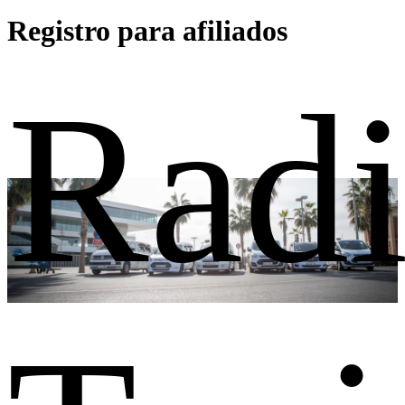
Registro para afiliados
Rad