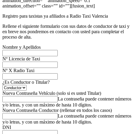
animation_direction=”” animation_speed=”0.1″
animation_offset=”” class=”” id=””][fusion_text]
Registro para taxistas ya afiliados a Radio Taxi Valencia
Rellene el siguiente formulario con sus datos de conductor de taxi y
en breve nos pondremos en contacto con usted para completar el
proceso de alta.
Nombre y Apellidos
Nº Licencia de Taxi
Nº X Radio Taxi
¿Es Conductor o Titular?
Nueva Contraseña Vehículo (solo si es usted Titular)
La contraseña puede contener números
y/o letras, y con un máximo de hasta 10 dígitos.
Nueva Contraseña Conductor (rellenar en todos los casos)
La contraseña puede contener números
y/o letras, y con un máximo de hasta 10 dígitos.
DNI