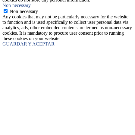
Non-necessary
Non-necessary
Any cookies that may not be particularly necessary for the website
to function and is used specifically to collect user personal data via
analytics, ads, other embedded contents are termed as non-necessary
cookies. It is mandatory to procure user consent prior to running
these cookies on your website.
GUARDAR Y ACEPTAR