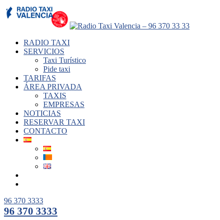
RADIO TAXI
SERVICIOS
Taxi Turístico
Pide taxi
TARIFAS
ÁREA PRIVADA
TAXIS
EMPRESAS
NOTICIAS
RESERVAR TAXI
CONTACTO
96 370 3333
96 370 3333