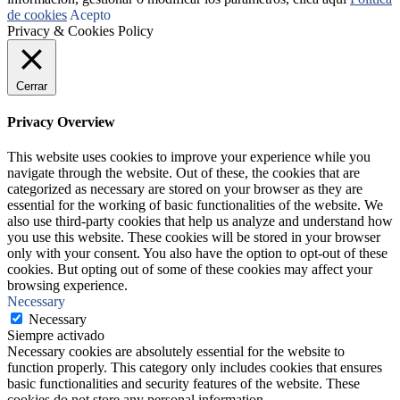
de cookies
Acepto
Privacy & Cookies Policy
Cerrar
Privacy Overview
This website uses cookies to improve your experience while you
navigate through the website. Out of these, the cookies that are
categorized as necessary are stored on your browser as they are
essential for the working of basic functionalities of the website. We
also use third-party cookies that help us analyze and understand how
you use this website. These cookies will be stored in your browser
only with your consent. You also have the option to opt-out of these
cookies. But opting out of some of these cookies may affect your
browsing experience.
Necessary
Necessary
Siempre activado
Necessary cookies are absolutely essential for the website to
function properly. This category only includes cookies that ensures
basic functionalities and security features of the website. These
cookies do not store any personal information.