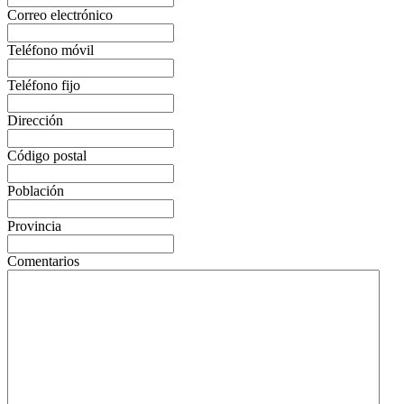
Correo electrónico
Teléfono móvil
Teléfono fijo
Dirección
Código postal
Población
Provincia
Comentarios